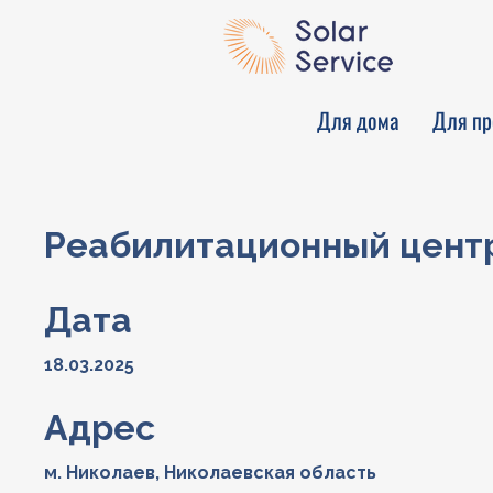
Для дома
Для пр
Реабилитационный центр
Дата
18.03.2025
Адрес
м. Николаев, Николаевская область