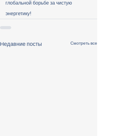
глобальной борьбе за чистую 
энергетику!
Смотреть все
Недавние посты