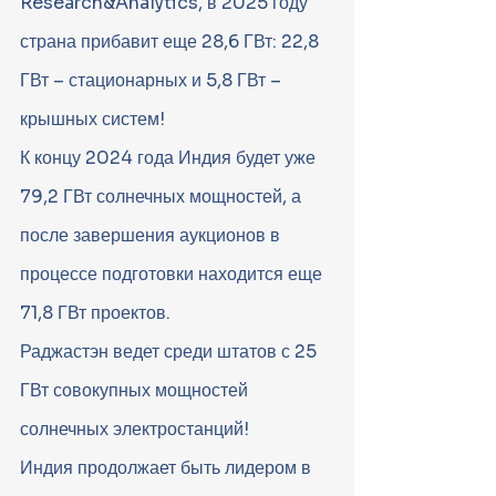
Research&Analytics, в 2025 году 
страна прибавит еще 28,6 ГВт: 22,8 
ГВт – стационарных и 5,8 ГВт – 
крышных систем!
К концу 2024 года Индия будет уже 
79,2 ГВт солнечных мощностей, а 
после завершения аукционов в 
процессе подготовки находится еще 
71,8 ГВт проектов.
Раджастэн ведет среди штатов с 25 
ГВт совокупных мощностей 
солнечных электростанций!
Индия продолжает быть лидером в 