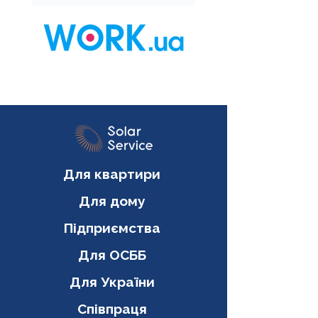
Для квартири
Для дому
Підприємства
Для ОСББ
Для України
Співпраця