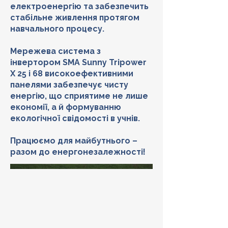
електроенергію та забезпечить
стабільне живлення протягом
навчального процесу.
Мережева система з
інвертором SMA Sunny Tripower
X 25 і 68 високоефективними
панелями забезпечує чисту
енергію, що сприятиме не лише
економії, а й формуванню
екологічної свідомості в учнів.
Працюємо для майбутнього –
разом до енергонезалежності!