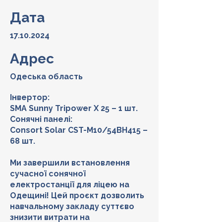
Дата
17.10.2024
Адрес
Одеська область
Інвертор:
SMA Sunny Tripower X 25 – 1 шт.
Сонячні панелі:
Consort Solar CST-M10/54BH415 –
68 шт.
Ми завершили встановлення
сучасної сонячної
електростанції для ліцею на
Одещині! Цей проєкт дозволить
навчальному закладу суттєво
знизити витрати на