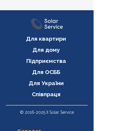
Для квартири
Для дому
Підприємства
Для ОСББ
Для України
Співпраця
©
2016-2025
II Solar Service