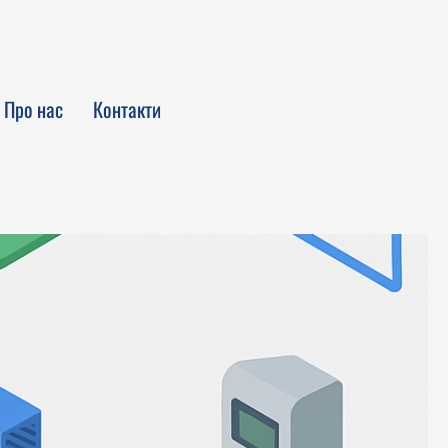
Увійти
Про нас
Контакти