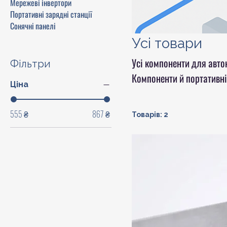
Мережеві інвертори
Портативні зарядні станції
Сонячні панелі
Усі товари
Усі компоненти для авто
Фільтри
Компоненти й портативні
Ціна
555 ₴
867 ₴
Товарів: 2