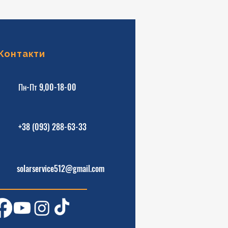
Контакти
Пн-Пт 9,00-18-00
+38 (093) 288-63-33
solarservice512@gmail.com