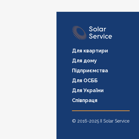
Для квартири
Для дому
Підприємства
Для ОСББ
Для України
Співпраця
© 2016-2025 II Solar Service