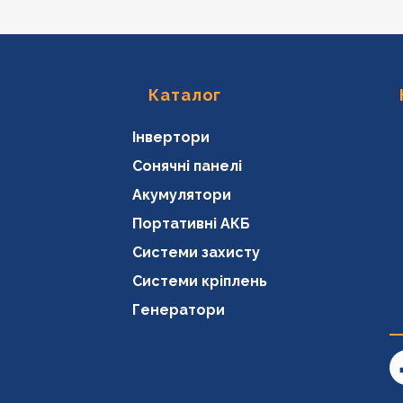
Каталог
Інвертори
Сонячні панелі
Акумулятори
Портативні АКБ
Системи захисту
Системи кріплень
Генератори