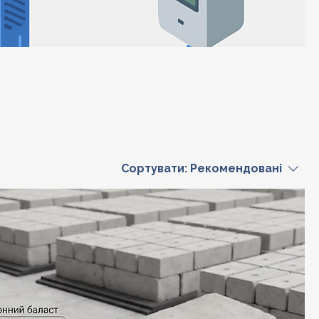
Сортувати:
Рекомендовані