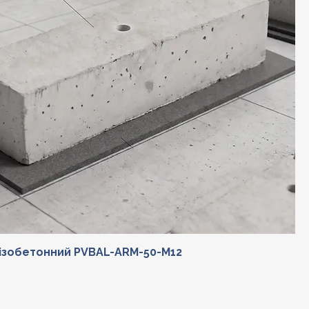
лізобетонний PVBAL-ARM-50-M12