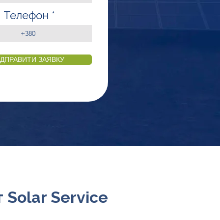
Телефон
ІДПРАВИТИ ЗАЯВКУ
Solar Service