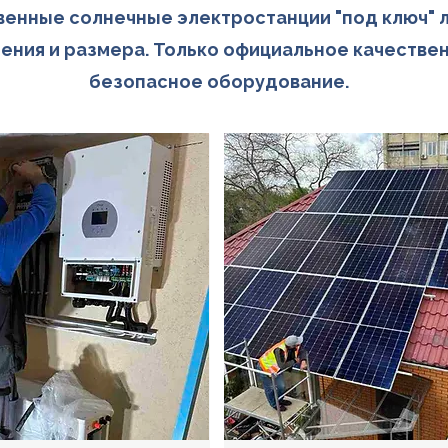
венные солнечные электростанции "под ключ" 
ения и размера. Только официальное качестве
безопасное оборудование.