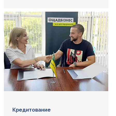
Кредитование