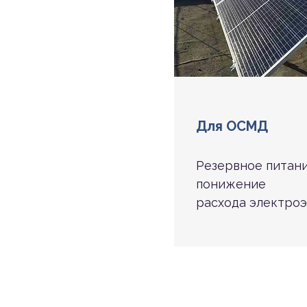
Для ОСМД
Резервное питани
понижение
расхода электроэ