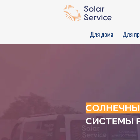
Для дома
Для пр
СОЛНЕЧНЫ
СИСТЕМЫ 