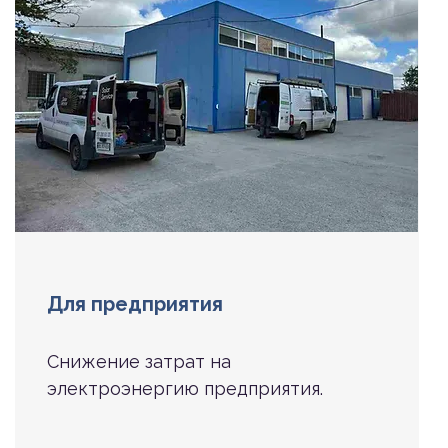
Для предприятия
Снижение затрат на
электроэнергию предприятия.