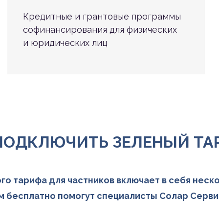
Кредитные и грантовые программы
софинансирования
для физических
и юридических лиц
ПОДКЛЮЧИТЬ ЗЕЛЕНЫЙ ТА
о тарифа для частников включает в себя неск
м бесплатно помогут специалисты Солар Серви