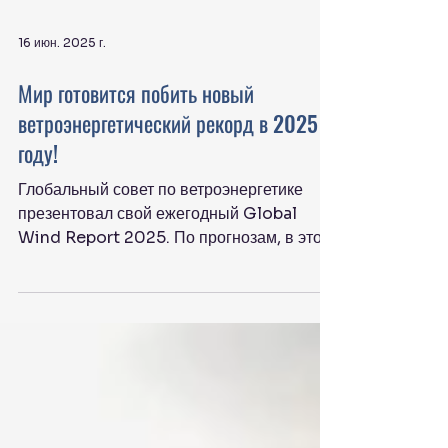
16 июн. 2025 г.
Мир готовится побить новый
ветроэнергетический рекорд в 2025
году!
Глобальный совет по ветроэнергетике
презентовал свой ежегодный Global
Wind Report 2025. По прогнозам, в этом
году будет установлено 138...