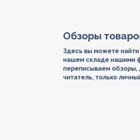
Обзоры товаро
Здесь вы можете найти
нашем складе нашими ф
переписываем обзоры, 
читатель, только личный