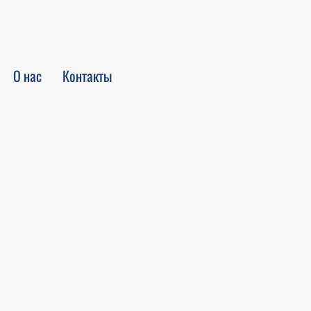
Войти
О нас
Контакты