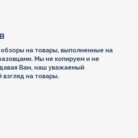
в
 обзоры на товары, выполненные на
азовцами. Мы не копируем и не
давая Вам, наш уважаемый
 взгляд на товары.