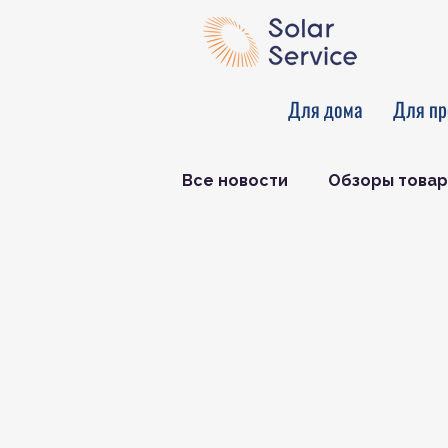
Для дома
Для пр
Все новости
Обзоры товар
Новости мира и отрасли