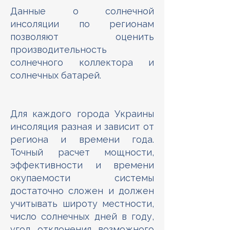
Данные о солнечной
инсоляции по регионам
позволяют оценить
производительность
солнечного коллектора и
солнечных батарей.
Для каждого города Украины
инсоляция разная и зависит от
региона и времени года.
Точный расчет мощности,
эффективности и времени
окупаемости системы
достаточно сложен и должен
учитывать широту местности,
число солнечных дней в году,
угол отклонения возможного