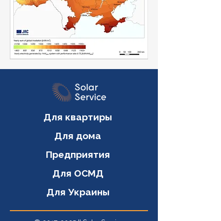
Для квартиры
Для дома
Предприятия
Для ОСМД
Для Украины